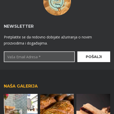
NEWSLETTER
Pretplatite se da redovno dobijate ažuriranja o novim
proizvodima i događajima.
NAŠA GALERIJA