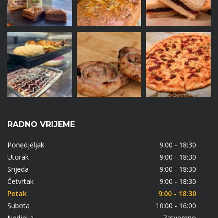
RADNO VRIJEME
Ponedjeljak
9:00 - 18:30
Utorak
9:00 - 18:30
Srijeda
9:00 - 18:30
Četvrtak
9:00 - 18:30
Petak
9:00 - 18:30
Subota
10:00 - 16:00
Nedjelja
Zatvoreno