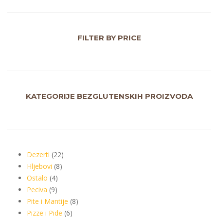
FILTER BY PRICE
KATEGORIJE BEZGLUTENSKIH PROIZVODA
Dezerti
22
Hljebovi
8
Ostalo
4
Peciva
9
Pite i Mantije
8
Pizze i Pide
6