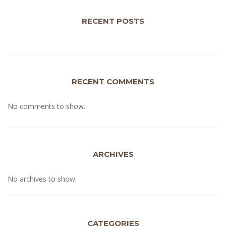
RECENT POSTS
RECENT COMMENTS
No comments to show.
ARCHIVES
No archives to show.
CATEGORIES