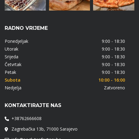
RADNO VRIJEME
Ponedjeljak
9:00 - 18:30
Utorak
9:00 - 18:30
Srijeda
9:00 - 18:30
Četvrtak
9:00 - 18:30
Petak
9:00 - 18:30
Subota
10:00 - 16:00
Nedjelja
Zatvoreno
KONTAKTIRAJTE NAS
+38762666608
Zagrebačka 13b, 71000 Sarajevo