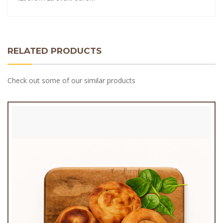
RELATED PRODUCTS
Check out some of our similar products