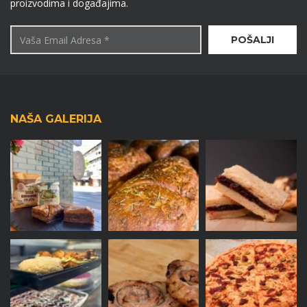
proizvodima i događajima.
NAŠA GALERIJA