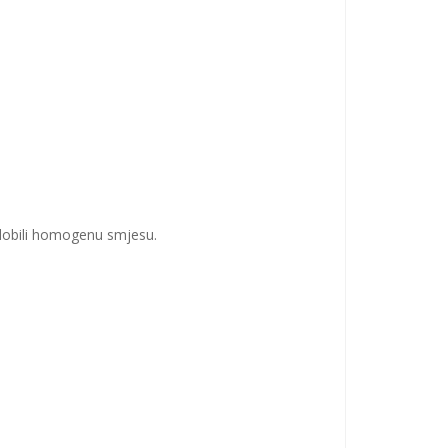
 dobili homogenu smjesu.