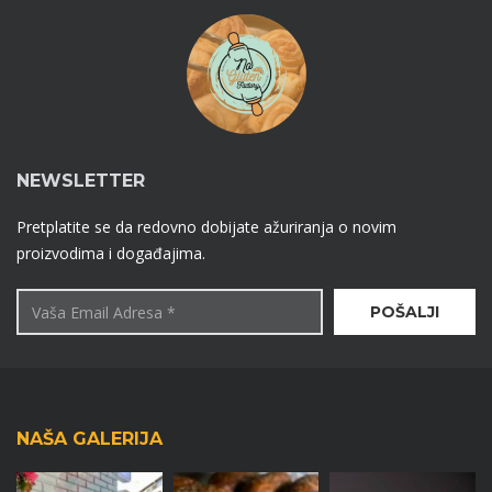
NEWSLETTER
Pretplatite se da redovno dobijate ažuriranja o novim
proizvodima i događajima.
NAŠA GALERIJA