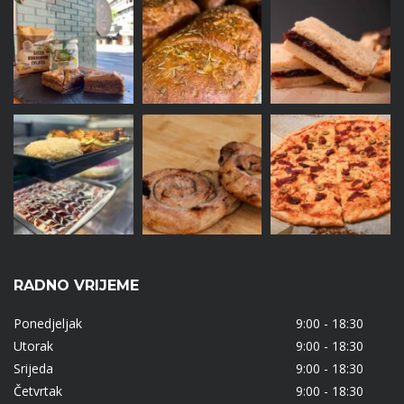
RADNO VRIJEME
Ponedjeljak
9:00 - 18:30
Utorak
9:00 - 18:30
Srijeda
9:00 - 18:30
Četvrtak
9:00 - 18:30